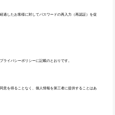
経過したお客様に対してパスワードの再入力（再認証）を促
プライバシーポリシーに記載のとおりです。
同意を得ることなく、個人情報を第三者に提供することはあ