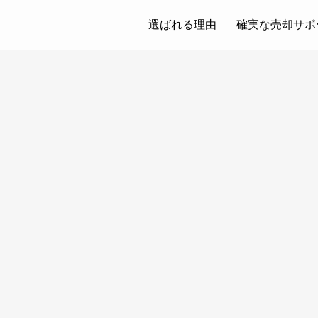
選ばれる理由
確実な売却サポ