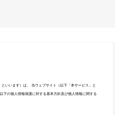
「当社」といいます）は、 当ウェブサイト（以下「本サービス」と
以下の個人情報保護に対する基本方針及び個人情報に関する