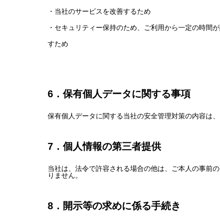
・当社のサービスを改善するため
・セキュリティー保持のため、ご利用から一定の時間が
すため
6．保有個人データに関する事項
保有個人データに関する当社の安全管理対策の内容は、
7．個人情報の第三者提供
当社は、法令で許容される場合の他は、ご本人の事前の
りません。
8．開示等の求めに係る手続き