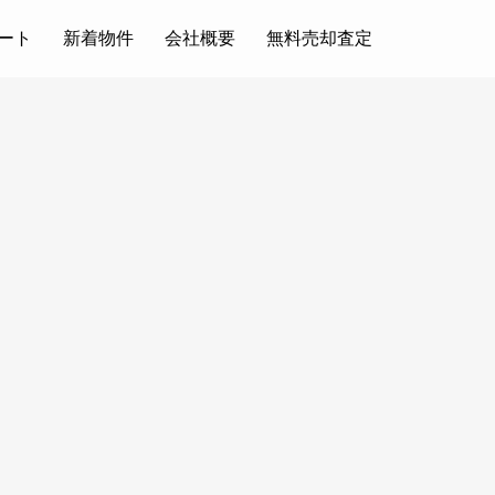
ート
新着物件
会社概要
無料売却査定