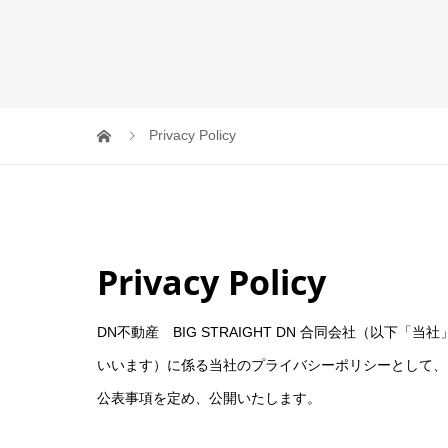
Privacy Policy
Privacy Policy
DN不動産 BIG STRAIGHT DN 合同会社（以下
いいます）に係る当社のプライバシーポリシーとして、
公表事項を定め、公開いたします。