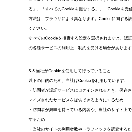
る」、「すべてのCookieを拒否する」、「Cooki
方法は、ブラウザにより異なります。Cookieに関す
ください。
すべてのCookieを拒否する設定を選択されますと、
の各種サービスの利用上、制約を受ける場合があります
5-3.当社がCookieを使用して行っていること
以下の目的のため、当社はCookieを利用しています。
・訪問者が認証サービスにログインされるとき、保存さ
マイズされたサービスを提供できるようにするため
・訪問者が興味を持っている内容や、当社のサイト上で
するため
・当社のサイトの利用者数やトラフィックを調査するた