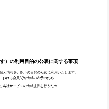
ます）の利用目的の公表に関する事項
個人情報を、以下の目的のために利用いたします。
ジにおける会員関連情報の表示のため
する当社サービスの情報提供を行うため