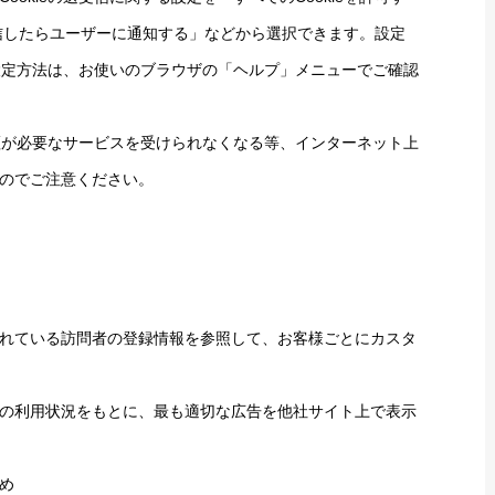
eを受信したらユーザーに通知する」などから選択できます。設定
る設定方法は、お使いのブラウザの「ヘルプ」メニューでご確認
認証が必要なサービスを受けられなくなる等、インターネット上
のでご注意ください。
れている訪問者の登録情報を参照して、お客様ごとにカスタ
の利用状況をもとに、最も適切な広告を他社サイト上で表示
め