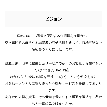
ビジョン
宮崎の美しい風景と調和する住環境を次世代へ。
空き家問題の解決や地域資源の有効活用を通じて、持続可能な地
域社会づくりに貢献します。
設立以来、地域に根差したサービスで多くのお客様から信頼をい
ただいてきたDN不動産。
これからも「地域の財産を守り、つなぐ」という使命を胸に、
お客様一人ひとりに寄り添った不動産サービスを提供してまいり
ます。
あなたの大切な資産。その価値を最大化する最適な選択を、私た
ちと一緒に見つけませんか。