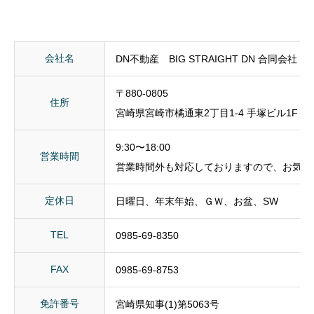
会社名
DN不動産 BIG STRAIGHT DN 合同会社
〒880-0805
住所
宮崎県宮崎市橘通東2丁目1-4 手塚ビル1F
9:30〜18:00
営業時間
営業時間外も対応しておりますので、お気軽
定休日
日曜日、年末年始、ＧＷ、お盆、SW
TEL
0985-69-8350
FAX
0985-69-8753
免許番号
宮崎県知事(1)第5063号