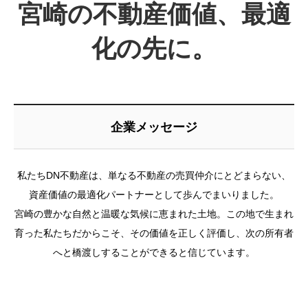
宮崎の不動産価値、最適
化の先に。
企業メッセージ
私たちDN不動産は、単なる不動産の売買仲介にとどまらない、
資産価値の最適化パートナーとして歩んでまいりました。
宮崎の豊かな自然と温暖な気候に恵まれた土地。この地で生まれ
育った私たちだからこそ、その価値を正しく評価し、次の所有者
へと橋渡しすることができると信じています。