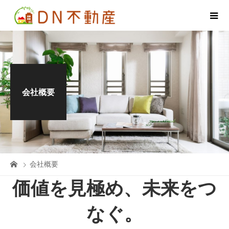
会社概要
会社概要
価値を見極め、未来をつ
なぐ。