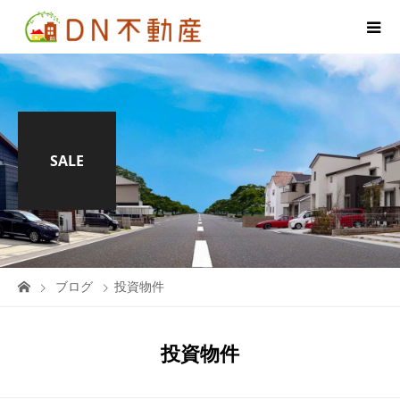
SALE
ブログ
投資物件
投資物件